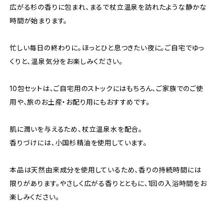
広がる杉の香りに包まれ、まるで杖立温泉を訪れたような静かな
時間が始まります。
忙しい毎日の終わりに。ほっとひと息つきたい夜に。ご自宅でゆっ
くりと、温泉気分をお楽しみください。
10包セットは、ご自宅用のストックにはもちろん、ご家族でのご使
用や、旅のお土産・お配り用にもおすすめです。
肌に潤いを与えるため、杖立温泉水を配合。
香りづけには、小国杉精油を使用しています。
本品は天然由来成分を使用しているため、香りの持続時間には
限りがあります。やさしく広がる香りとともに、1回の入浴時間をお
楽しみください。