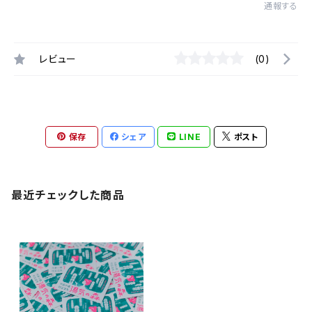
通報する
レビュー
(0)
保存
シェア
LINE
ポスト
最近チェックした商品