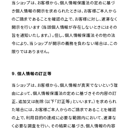
当ショップは、お客様から、個人情報保護法の定めに基づ
き個人情報の開示を求められたときは、お客様ご本人から
のご請求であることを確認の上で、お客様に対し、遅滞なく
開示を行います（当該個人情報が存在しないときにはその
旨を通知いたします。）。但し、個人情報保護法その他の法
令により、当ショップが開示の義務を負わない場合は、この
限りではありません。
9. 個人情報の訂正等
当ショップは、お客様から、個人情報が真実でないという理
由によって、個人情報保護法の定めに基づきその内容の訂
正、追加又は削除（以下「訂正等」といいます。）を求められ
た場合には、お客様ご本人からのご請求であることを確認
の上で、利用目的の達成に必要な範囲内において、遅滞な
く必要な調査を行い、その結果に基づき、個人情報の内容