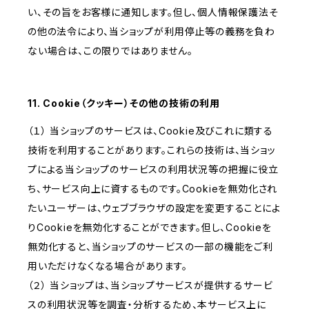
い、その旨をお客様に通知します。但し、個人情報保護法そ
の他の法令により、当ショップが利用停止等の義務を負わ
ない場合は、この限りではありません。
11. Cookie（クッキー）その他の技術の利用
（１） 当ショップのサービスは、Cookie及びこれに類する
技術を利用することがあります。これらの技術は、当ショッ
プによる当ショップのサービスの利用状況等の把握に役立
ち、サービス向上に資するものです。Cookieを無効化され
たいユーザーは、ウェブブラウザの設定を変更することによ
りCookieを無効化することができます。但し、Cookieを
無効化すると、当ショップのサービスの一部の機能をご利
用いただけなくなる場合があります。
（２） 当ショップは、当ショップサービスが提供するサービ
スの利用状況等を調査・分析するため、本サービス上に