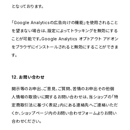
となっております。
「Google Analyticsの広告向けの機能」を使用されること
を望まない場合は、設定によってトラッキングを無効にする
ことが可能です。Google Analytics オプトアウト アドオン
をブラウザにインストールされると無効にすることができま
す。
12. お問い合わせ
開示等のお申出、ご意見、ご質問、苦情のお申出その他個
人情報の取扱いに関するお問い合わせは、当ショップの「特
定商取引法に基づく表記」内にある連絡先へご連絡いただ
くか、ショップページ内のお問い合わせフォームよりお問い
合わせください。