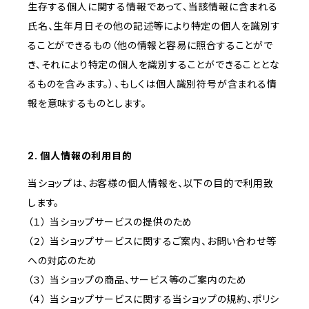
生存する個人に関する情報であって、当該情報に含まれる
氏名、生年月日その他の記述等により特定の個人を識別す
ることができるもの（他の情報と容易に照合することがで
き、それにより特定の個人を識別することができることとな
るものを含みます。）、もしくは個人識別符号が含まれる情
報を意味するものとします。
2. 個人情報の利用目的
当ショップは、お客様の個人情報を、以下の目的で利用致
します。
（１） 当ショップサービスの提供のため
（２） 当ショップサービスに関するご案内、お問い合わせ等
への対応のため
（３） 当ショップの商品、サービス等のご案内のため
（４） 当ショップサービスに関する当ショップの規約、ポリシ