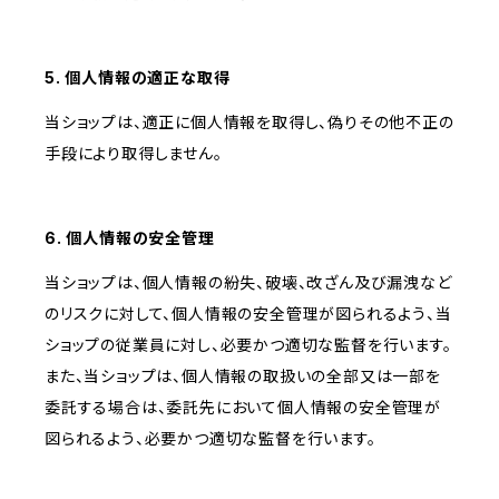
5. 個人情報の適正な取得
当ショップは、適正に個人情報を取得し、偽りその他不正の
手段により取得しません。
6. 個人情報の安全管理
当ショップは、個人情報の紛失、破壊、改ざん及び漏洩など
のリスクに対して、個人情報の安全管理が図られるよう、当
ショップの従業員に対し、必要かつ適切な監督を行います。
また、当ショップは、個人情報の取扱いの全部又は一部を
委託する場合は、委託先において個人情報の安全管理が
図られるよう、必要かつ適切な監督を行います。