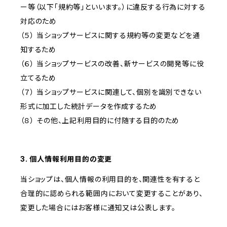
ー等（以下「規約等」といいます。）に違反する行為に対する
対応のため
（５） 当ショップサービスに関する規約等の変更などを通
知するため
（６） 当ショップサービスの改善、新サービスの開発等に役
立てるため
（７） 当ショップサービスに関連して、個別を識別できない
形式に加工した統計データを作成するため
（８） その他、上記利用目的に付随する目的のため
3. 個人情報利用目的の変更
当ショップは、個人情報の利用目的を、関連性を有すると
合理的に認められる範囲内において変更することがあり、
変更した場合にはお客様に通知又は公表します。