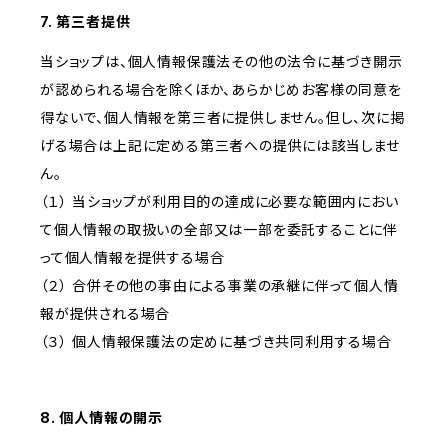
7. 第三者提供
当ショップは、個人情報保護法その他の法令に基づき開示
が認められる場合を除くほか、あらかじめお客様の同意を
得ないで、個人情報を第三者に提供しません。但し、次に掲
げる場合は上記に定める第三者への提供には該当しませ
ん。
（１） 当ショップが利用目的の達成に必要な範囲内におい
て個人情報の取扱いの全部又は一部を委託することに伴
って個人情報を提供する場合
（２） 合併その他の事由による事業の承継に伴って個人情
報が提供される場合
（３） 個人情報保護法の定めに基づき共同利用する場合
8. 個人情報の開示