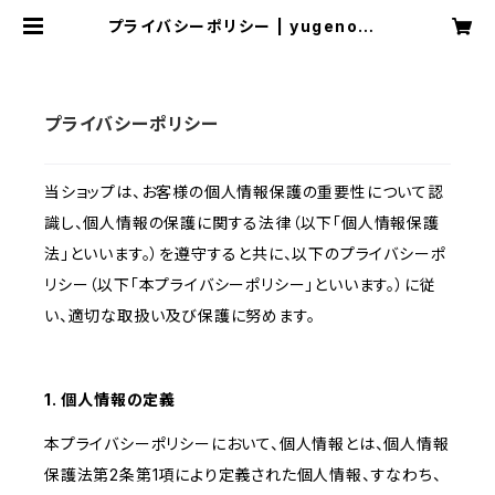
プライバシーポリシー | yugenomo
ri
プライバシーポリシー
当ショップは、お客様の個人情報保護の重要性について認
識し、個人情報の保護に関する法律（以下「個人情報保護
法」といいます。）を遵守すると共に、以下のプライバシーポ
リシー（以下「本プライバシーポリシー」といいます。）に従
い、適切な取扱い及び保護に努めます。
1. 個人情報の定義
本プライバシーポリシーにおいて、個人情報とは、個人情報
保護法第2条第1項により定義された個人情報、すなわち、