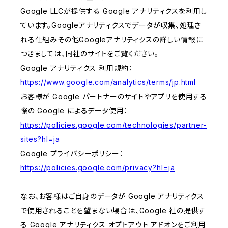
Google LLCが提供する Google アナリティクスを利用し
ています。Googleアナリティクスでデータが収集、処理さ
れる仕組みその他Googleアナリティクスの詳しい情報に
つきましては、同社のサイトをご覧ください。
Google アナリティクス 利用規約：
https://www.google.com/analytics/terms/jp.html
お客様が Google パートナーのサイトやアプリを使用する
際の Google によるデータ使用：
https://policies.google.com/technologies/partner-
sites?hl=ja
Google プライバシーポリシー：
https://policies.google.com/privacy?hl=ja
なお、お客様はご自身のデータが Google アナリティクス
で使用されることを望まない場合は、Google 社の提供す
る Google アナリティクス オプトアウト アドオンをご利用