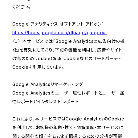
ください。
Google アナリティクス オプトアウト アドオン：
https://tools.google.com/dlpage/gaoptout
（３） 本サービスでは「Google Analyticsの広告向けの機
能」を有効にしており、下記の機能を利用し、広告やサイト
改善のためDoubleClick Cookieなどのサードパーティ
Cookieを利用しています。
Google Analyticsリマーケティング
Google Analyticsのユーザー属性レポートとユーザー属
性レポートとインタレスト レポート
これにより、本サービスではGoogle AnalyticsのCookie
を利用して、お客様の年齢・性別・閲覧履歴・本サービスに
関する関心の傾向をおおよそ把握するための分析が可能