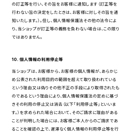
の訂正等を行い、その旨をお客様に通知します（訂正等を
行わない旨の決定をしたときは、お客様に対しその旨を通
知いたします。）。但し、個人情報保護法その他の法令によ
り、当ショップが訂正等の義務を負わない場合は、この限り
ではありません。
10. 個人情報の利用停止等
当ショップは、お客様から、お客様の個人情報が、あらかじ
め公表された利用目的の範囲を超えて取り扱われている
という理由又は偽りその他不正の手段により取得されたも
のであるという理由により、個人情報保護法の定めに基づ
きその利用の停止又は消去（以下「利用停止等」といいま
す。）を求められた場合において、そのご請求に理由がある
ことが判明した場合には、お客様ご本人からのご請求であ
ることを確認の上で、遅滞なく個人情報の利用停止等を行