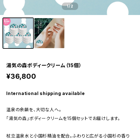
1
/2
湯気の森ボディークリーム（15個）
¥36,800
International shipping available
温泉の余韻を、大切な人へ。
「湯気の森」ボディークリームを15個セットでお届けします。
杖立温泉水と小国杉精油を配合。ふわりと広がる小国杉の香り